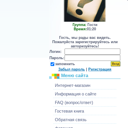
Группа:
Гости
Время:
01:20
Гость, мы рады вас видеть.
Пожалуйста зарегистрируйтесь или
авторизуйтесь!
Логин:
Пароль:
запомнить
Забыл пароль
|
Регистрация
Меню сайта
Интернет-магазин
Информация о сайте
FAQ (вопрос/ответ)
Гостевая книга
Обратная связь