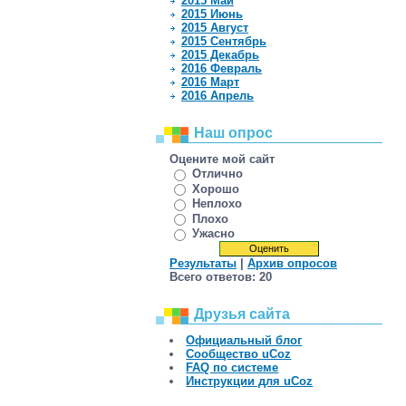
2015 Май
2015 Июнь
2015 Август
2015 Сентябрь
2015 Декабрь
2016 Февраль
2016 Март
2016 Апрель
Наш опрос
Оцените мой сайт
Отлично
Хорошо
Неплохо
Плохо
Ужасно
Результаты
|
Архив опросов
Всего ответов:
20
Друзья сайта
Официальный блог
Сообщество uCoz
FAQ по системе
Инструкции для uCoz